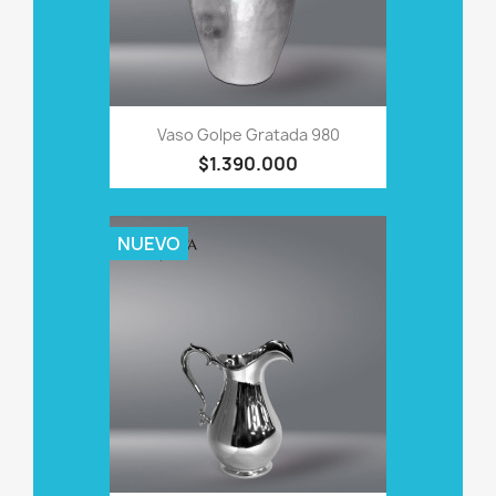
Vaso Golpe Gratada 980
$1.390.000
NUEVO