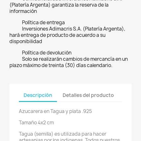
(Platería Argenta) garantiza la reserva de la
información
Política de entrega
Inversiones Adimacris S.A. (Platería Argenta),
hará entrega de producto de acuerdo a su
disponibilidad
Política de devolución
Solo se realizarán cambios de mercancía en un
plazo máximo de treinta (30) días calendario.
Descripción
Detalles del producto
Azucarera en Tagua y plata .925
Tamaño 4x2 cm
Tagua (semilla) es utilizada para hacer
artesanias por los indigenas, Todos nuestros