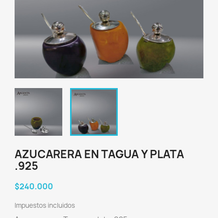
AZUCARERA EN TAGUA Y PLATA
.925
$240.000
Impuestos incluidos