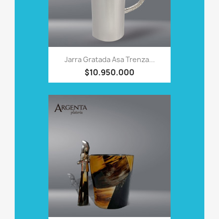
Jarra Gratada Asa Trenza...
$10.950.000