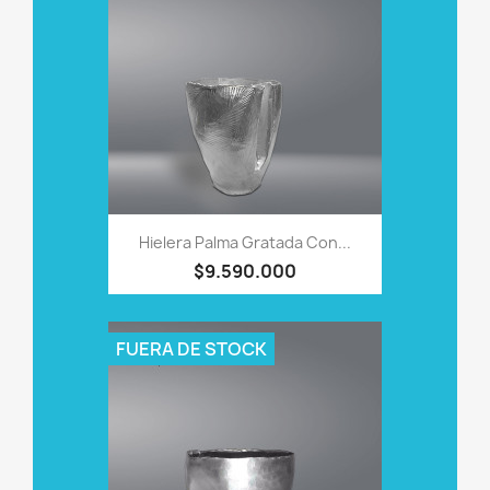
Hielera Palma Gratada Con...
$9.590.000
FUERA DE STOCK