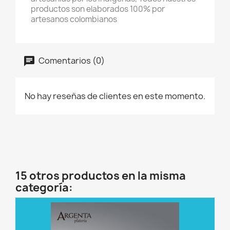
productos son elaborados 100% por
artesanos colombianos
Comentarios (0)
No hay reseñas de clientes en este momento.
15 otros productos en la misma
categoría: