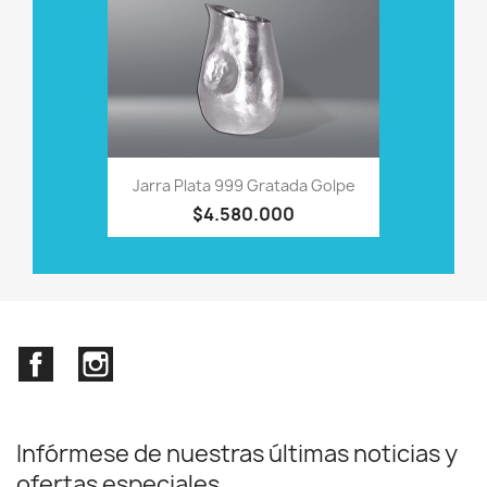
Jarra Plata 999 Gratada Golpe
$4.580.000
Facebook
Instagram
Infórmese de nuestras últimas noticias y
ofertas especiales