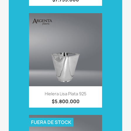
Hielera Lisa Plata 925
$5.800.000
FUERA DE STOCK