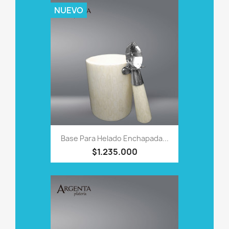
NUEVO
Base Para Helado Enchapada...
$1.235.000