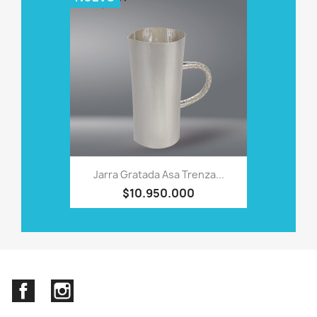
Jarra Gratada Asa Trenza...
$10.950.000
Facebook
Instagram