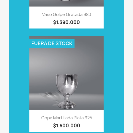
Vaso Golpe Gratada 980
$1.390.000
FUERA DE STOCK
Copa Martillada Plata 925
$1.600.000