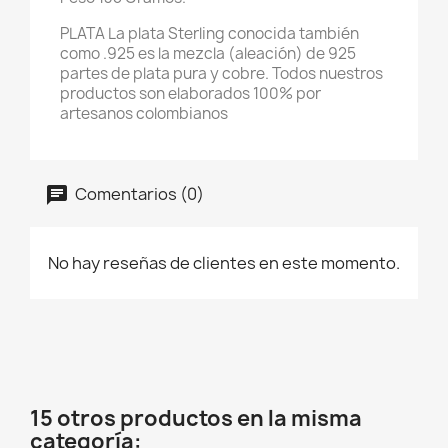
PLATA La plata Sterling conocida también
como .925 es la mezcla (aleación) de 925
partes de plata pura y cobre. Todos nuestros
productos son elaborados 100% por
artesanos colombianos
Comentarios (0)
No hay reseñas de clientes en este momento.
15 otros productos en la misma
categoría: