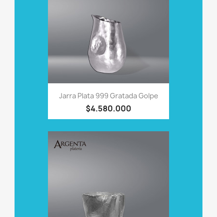
Jarra Plata 999 Gratada Golpe
$4.580.000