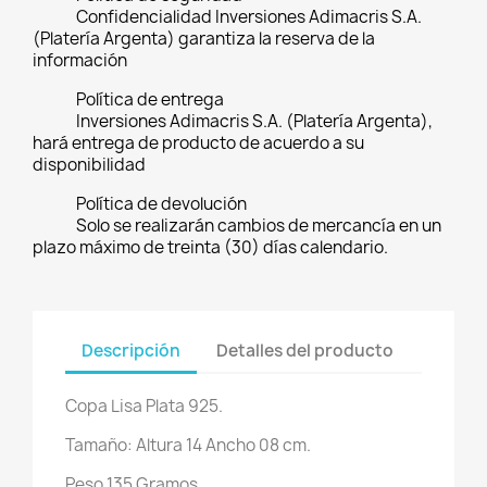
Confidencialidad Inversiones Adimacris S.A.
(Platería Argenta) garantiza la reserva de la
información
Política de entrega
Inversiones Adimacris S.A. (Platería Argenta),
hará entrega de producto de acuerdo a su
disponibilidad
Política de devolución
Solo se realizarán cambios de mercancía en un
plazo máximo de treinta (30) días calendario.
Descripción
Detalles del producto
Copa Lisa Plata 925.
Tamaño: Altura 14 Ancho 08 cm.
Peso 135 Gramos.