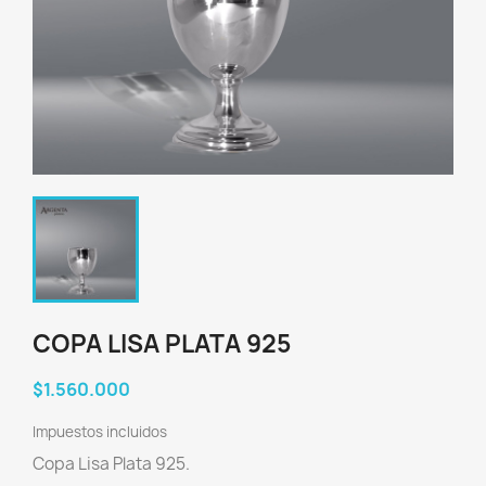
COPA LISA PLATA 925
$1.560.000
Impuestos incluidos
Copa Lisa Plata 925.