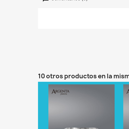
10 otros productos en la mis