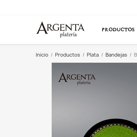
PRODUCTOS
Inicio
Productos
Plata
Bandejas
B