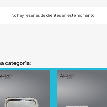
No hay reseñas de clientes en este momento.
ma categoría: