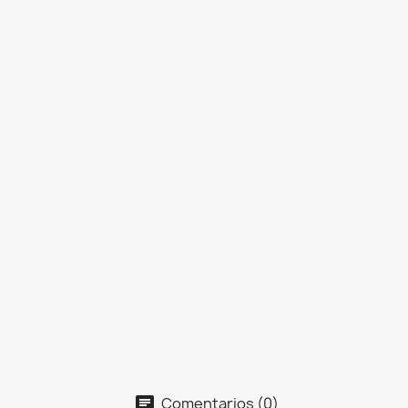
Comentarios (0)